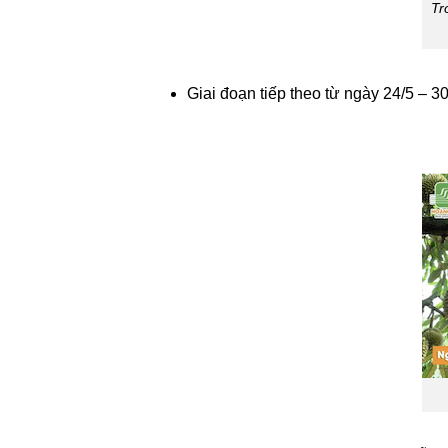
Tr
Giai đoạn tiếp theo từ ngày 24/5 – 30