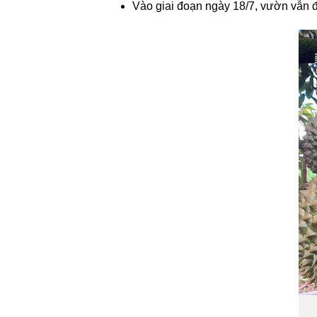
Vào giai đoạn ngày 18/7, vườn vẫn 