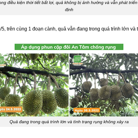
ong điều kiện thời tiết bất lợi, quả không bị ảnh hưởng và vẫn phát triển
định
/5, trên cùng 1 đoạn cành, quả vẫn đang trong quá trình lớn và 
Quả đang trong quá trình lớn và tình trạng rụng không xảy ra