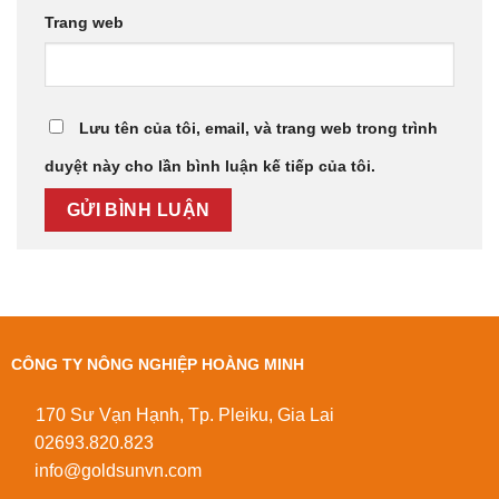
Trang web
Lưu tên của tôi, email, và trang web trong trình
duyệt này cho lần bình luận kế tiếp của tôi.
CÔNG TY NÔNG NGHIỆP HOÀNG MINH
170 Sư Vạn Hạnh, Tp. Pleiku, Gia Lai
02693.820.823
info@goldsunvn.com