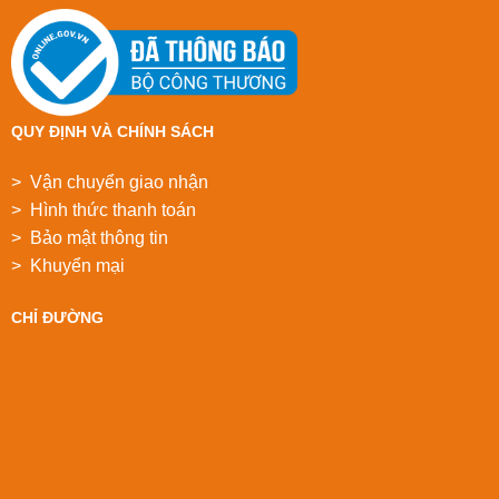
QUY ĐỊNH VÀ CHÍNH SÁCH
> Vận chuyển giao nhận
> Hình thức thanh toán
> Bảo mật thông tin
> Khuyển mại
CHỈ ĐƯỜNG