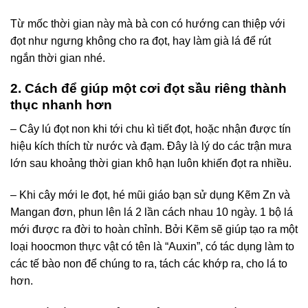
Từ mốc thời gian này mà bà con có hướng can thiệp với
đọt như ngưng không cho ra đọt, hay làm già lá để rút
ngắn thời gian nhé.
2. Cách để giúp một cơi đọt sầu riêng thành
thục nhanh hơn
– Cây lú đọt non khi tới chu kì tiết đọt, hoặc nhận được tín
hiệu kích thích từ nước và đạm. Đây là lý do các trận mưa
lớn sau khoảng thời gian khô hạn luôn khiến đọt ra nhiều.
– Khi cây mới le đọt, hé mũi giáo bạn sử dụng Kẽm Zn và
Mangan đơn, phun lên lá 2 lần cách nhau 10 ngày. 1 bộ lá
mới được ra đời to hoàn chỉnh. Bởi Kẽm sẽ giúp tạo ra một
loại hoocmon thực vật có tên là “Auxin”, có tác dụng làm to
các tế bào non để chúng to ra, tách các khớp ra, cho lá to
hơn.