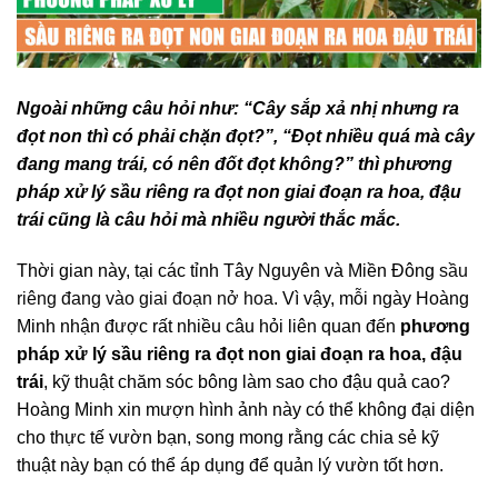
Ngoài những câu hỏi như: “Cây sắp xả nhị nhưng ra
đọt non thì có phải chặn đọt?”, “Đọt nhiều quá mà cây
đang mang trái, có nên đốt đọt không?” thì phương
pháp xử lý sầu riêng ra đọt non giai đoạn ra hoa, đậu
trái cũng là câu hỏi mà nhiều người thắc mắc.
Thời gian này, tại các tỉnh Tây Nguyên và Miền Đông
sầu
riêng đang vào giai đoạn nở hoa
. Vì vậy, mỗi ngày Hoàng
Minh nhận được rất nhiều câu hỏi liên quan đến
phương
pháp xử lý sầu riêng ra đọt non giai đoạn ra hoa, đậu
trái
, kỹ thuật chăm sóc bông làm sao cho đậu quả cao?
Hoàng Minh xin mượn hình ảnh này có thể không đại diện
cho thực tế vườn bạn, song mong rằng các chia sẻ kỹ
thuật này bạn có thể áp dụng để quản lý vườn tốt hơn.