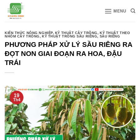
Bỏ
MENU
qua
nội
dung
KIẾN THỨC NÔNG NGHIỆP
,
KỸ THUẬT CÂY TRỒNG
,
KỸ THUẬT THEO
NHÓM CÂY TRỒNG
,
KỸ THUẬT TRỒNG SẦU RIÊNG
,
SẦU RIÊNG
PHƯƠNG PHÁP XỬ LÝ SẦU RIÊNG RA
ĐỌT NON GIAI ĐOẠN RA HOA, ĐẬU
TRÁI
19
Th4