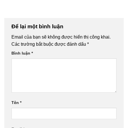
Để lại một bình luận
Email của bạn sẽ không được hiển thị công khai.
Các trường bắt buộc được đánh dấu
*
Bình luận
*
Tên
*