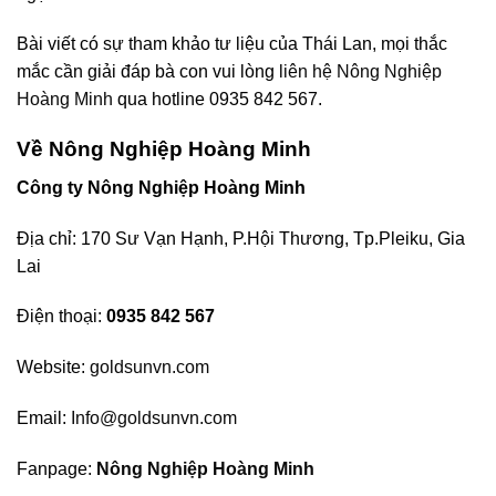
Bài viết có sự tham khảo tư liệu của Thái Lan, mọi thắc
mắc cần giải đáp bà con vui lòng
liên hệ Nông Nghiệp
Hoàng Minh
qua hotline 0935 842 567.
Về Nông Nghiệp Hoàng Minh
Công ty Nông Nghiệp Hoàng Minh
Địa chỉ: 170 Sư Vạn Hạnh, P.Hội Thương, Tp.Pleiku, Gia
Lai
Điện thoại:
0935 842 567
Website:
goldsunvn.com
Email:
Info@goldsunvn.com
Fanpage:
Nông Nghiệp Hoàng Minh