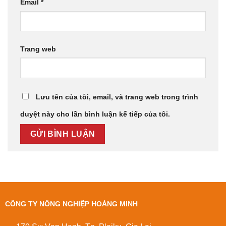
Email
*
Trang web
Lưu tên của tôi, email, và trang web trong trình
duyệt này cho lần bình luận kế tiếp của tôi.
CÔNG TY NÔNG NGHIỆP HOÀNG MINH