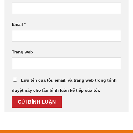
Email
*
Trang web
Lưu tên của tôi, email, và trang web trong trình
duyệt này cho lần bình luận kế tiếp của tôi.