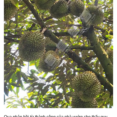
Qua phản hồi từ thành công của nhà vườn cho thấy quy