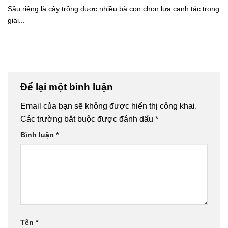
Sầu riêng là cây trồng được nhiều bà con chọn lựa canh tác trong
giai...
Để lại một bình luận
Email của bạn sẽ không được hiển thị công khai.
Các trường bắt buộc được đánh dấu
*
Bình luận
*
Tên
*