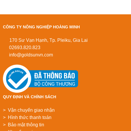
CÔNG TY NÔNG NGHIỆP HOÀNG MINH
170 Sư Vạn Hạnh, Tp. Pleiku, Gia Lai
02693.820.823
info@goldsunvn.com
QUY ĐỊNH VÀ CHÍNH SÁCH
> Vận chuyển giao nhận
> Hình thức thanh toán
> Bảo mật thông tin