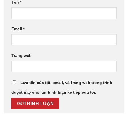
Tên
*
Email
*
Trang web
Lưu tên của tôi, email, và trang web trong trình
duyệt này cho lần bình luận kế tiếp của tôi.