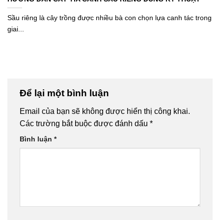
Sầu riêng là cây trồng được nhiều bà con chọn lựa canh tác trong
giai...
Để lại một bình luận
Email của bạn sẽ không được hiển thị công khai.
Các trường bắt buộc được đánh dấu
*
Bình luận
*