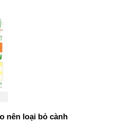
ao nên loại bỏ cành