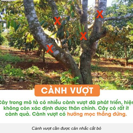
Cành vượt cần được cân nhắc cắt bỏ