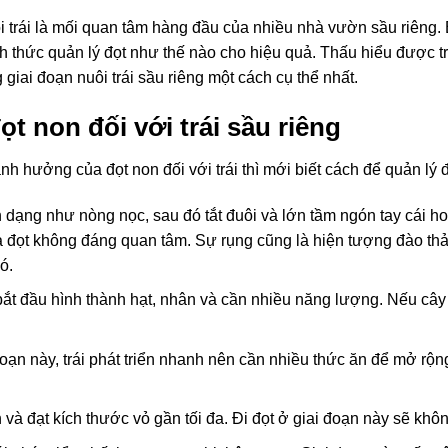
ôi trái là mối quan tâm hàng đầu của nhiều nhà vườn sầu riêng.
thức quản lý đọt như thế nào cho hiệu quả. Thấu hiểu được tr
giai đoạn nuôi trái sầu riêng một cách cụ thể nhất.
t non đối với trái sầu riêng
 hưởng của đọt non đối với trái thì mới biết cách để quản lý đọ
h dạng như nòng nọc, sau đó tắt đuôi và lớn tầm ngón tay cái ho
 đọt không đáng quan tâm. Sự rụng cũng là hiện tượng đào thả
ó.
 bắt đầu hình thành hạt, nhân và cần nhiều năng lượng. Nếu cây đ
 đoạn này, trái phát triển nhanh nên cần nhiều thức ăn để mở rộn
h và đạt kích thước vỏ gần tối đa. Đi đọt ở giai đoạn này sẽ kh