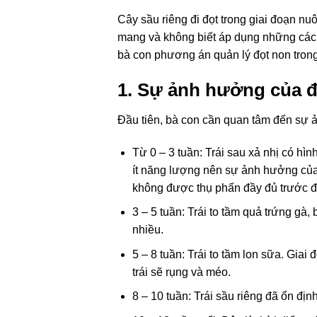
Cây sầu riêng đi đọt trong giai đoạn nu
mang và không biết áp dụng những cách 
bà con phương án quản lý đọt non trong 
1. Sự ảnh hưởng của đọ
Đầu tiên, bà con cần quan tâm đến sự ảnh
Từ 0 – 3 tuần: Trái sau xả nhị có hìn
ít năng lượng nên sự ảnh hưởng của
không được thụ phấn đầy đủ trước đ
3 – 5 tuần: Trái to tầm quả trứng gà,
nhiều.
5 – 8 tuần: Trái to tầm lon sữa. Giai
trái sẽ rụng và méo.
8 – 10 tuần: Trái sầu riêng đã ổn địn