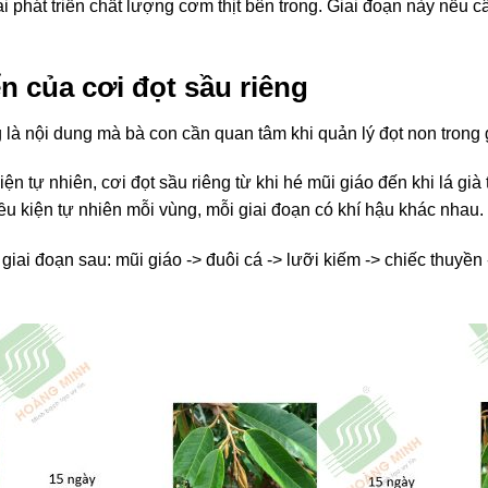
rái phát triển chất lượng cơm thịt bên trong. Giai đoạn này nếu
ển của cơi đọt sầu riêng
 là nội dung mà bà con cần quan tâm khi quản lý đọt non trong g
n tự nhiên, cơi đọt sầu riêng từ khi hé mũi giáo đến khi lá già
ều kiện tự nhiên mỗi vùng, mỗi giai đoạn có khí hậu khác nhau.
c giai đoạn sau: mũi giáo -> đuôi cá -> lưỡi kiếm -> chiếc thuyền