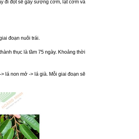
 cây đi đọt sẽ gây sượng cơm, lạt cơm và
iai đoạn nuôi trái.
 thành thục là tầm 75 ngày. Khoảng thời
 -> lá non mở -> lá già. Mỗi giai đoạn sẽ