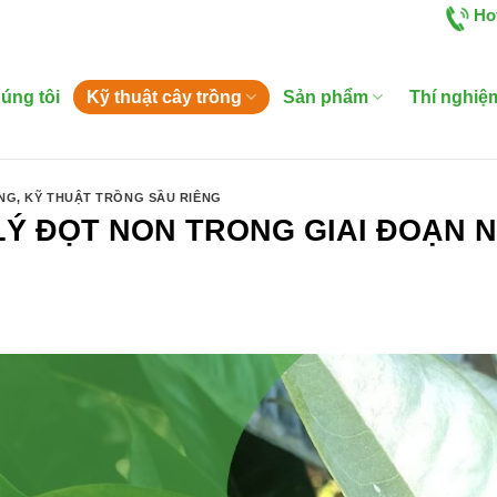
Ho
úng tôi
Kỹ thuật cây trồng
Sản phẩm
Thí nghiệ
ỒNG
,
KỸ THUẬT TRỒNG SẦU RIÊNG
Ý ĐỌT NON TRONG GIAI ĐOẠN N