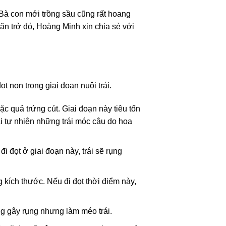
 Bà con mới trồng sầu cũng rất hoang
ăn trở đó, Hoàng Minh xin chia sẻ với
t non trong giai đoạn nuôi trái.
ặc quả trứng cút. Giai đoạn này tiêu tốn
i tự nhiên những trái móc câu do hoa
i đọt ở giai đoạn này, trái sẽ rụng
g kích thước. Nếu đi đọt thời điểm này,
ông gây rụng nhưng làm méo trái.