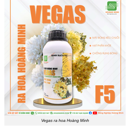
Vegas ra hoa Hoàng Minh