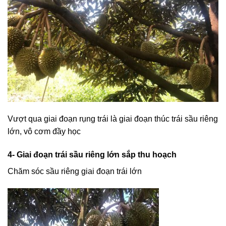
Vượt qua giai đoạn rụng trái là giai đoạn thúc trái sầu riêng
lớn, vô cơm đầy học
4- Giai đoạn trái sầu riêng lớn sắp thu hoạch
Chăm sóc sầu riêng giai đoạn trái lớn