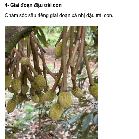
4- Giai đoạn đậu trái con
Chăm sóc sầu riêng giai đoạn xả nhị đậu trái con.