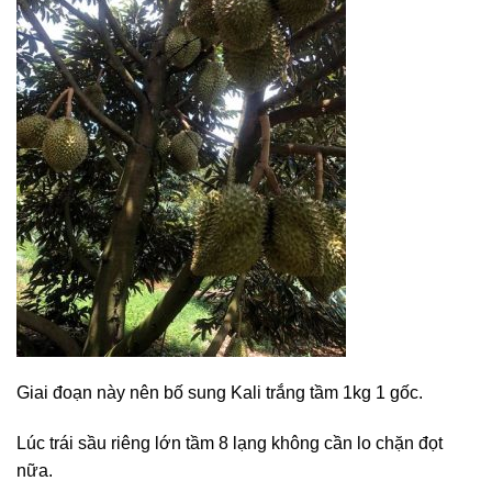
Giai đoạn này nên bố sung Kali trắng tầm 1kg 1 gốc.
Lúc trái sầu riêng lớn tầm 8 lạng không cần lo chặn đọt
nữa.