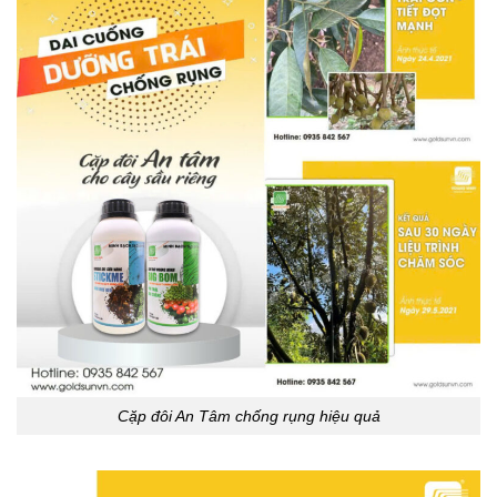
Cặp đôi An Tâm chống rụng hiệu quả