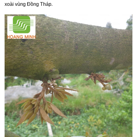
xoài vùng Đồng Tháp.