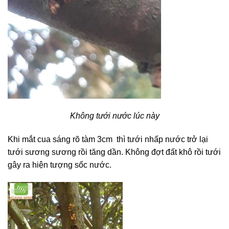
Không tưới nước lúc này
Khi mắt cua sáng rõ tàm 3cm thì tưới nhấp nước trở lại
tưới sương sương rồi tăng dần. Không đợt đất khô rồi tưới
gây ra hiện tượng sốc nước.