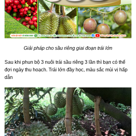
Giải pháp cho sầu riêng giai đoạn trái lớn
Sau khi phun bộ 3 nuôi trái sầu riêng 3 lần thì bạn có thể
đợi ngày thu hoạch. Trái lớn đầy học, màu sắc mùi vị hấp
dẫn