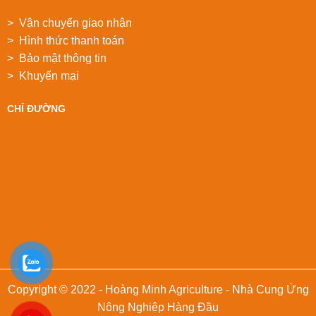
> Vận chuyển giao nhận
> Hình thức thanh toán
> Bảo mật thông tin
> Khuyển mại
CHỈ ĐƯỜNG
Copyright © 2022 - Hoàng Minh Agriculture - Nhà Cung Ứng
Nông Nghiệp Hàng Đầu