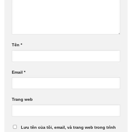
Tên
*
Email
*
Trang web
Lưu tên của tôi, email, và trang web trong trình