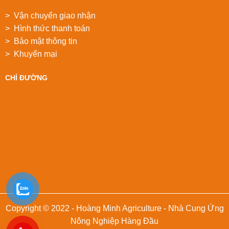
> Vận chuyển giao nhận
> Hình thức thanh toán
> Bảo mật thông tin
> Khuyển mại
CHỈ ĐƯỜNG
Copyright © 2022 - Hoàng Minh Agriculture - Nhà Cung Ứng
Nông Nghiệp Hàng Đầu