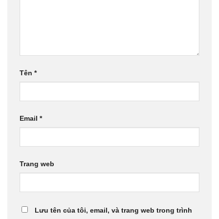
Tên
*
Email
*
Trang web
Lưu tên của tôi, email, và trang web trong trình