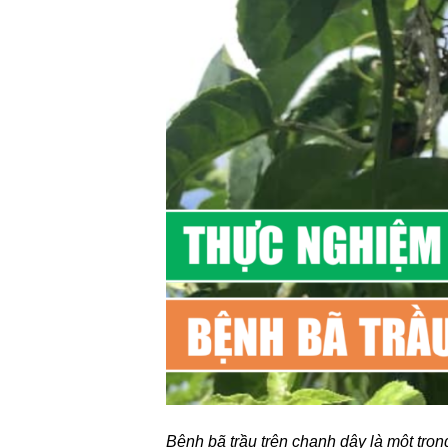
Bệnh bã trầu trên chanh dây là một tro