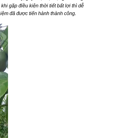
i gặp điều kiện thời tiết bất lợi thì dễ
hiệm đã được tiến hành thành công.