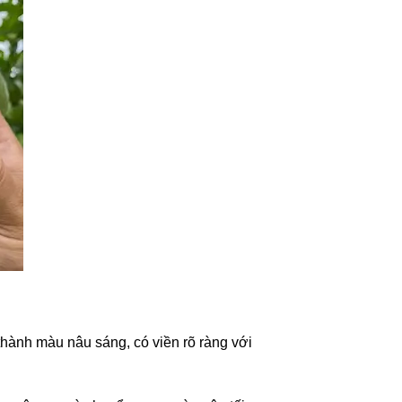
thành màu nâu sáng, có viền rõ ràng với