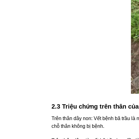
2.3 Triệu chứng trên thân củ
Trên thân dây non: Vết bệnh bã trầu là
chỗ thân không bị bệnh.