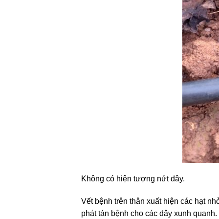
Không có hiện tượng nứt dây.
Vết bệnh trên thân xuất hiện các hạt n
phát tán bệnh cho các dây xunh quanh.