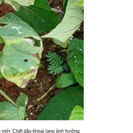
ng mới. Chết dây khoai lang ảnh hưởng