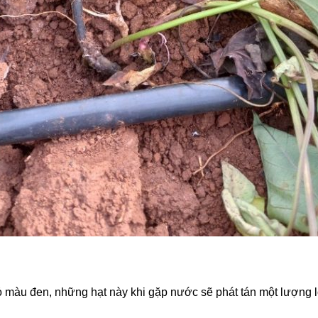
hỏ màu đen, những hạt này khi gặp nước sẽ phát tán một lượng l