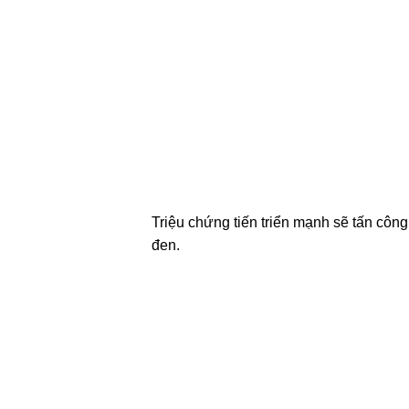
Triệu chứng tiến triển mạnh sẽ tấn công
đen.