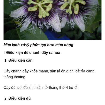
Mùa lạnh xử lý phức tạp hơn mùa nóng
I. Điều kiện để chanh dây ra hoa
Điều kiện cần
Cây chanh dây khỏe mạnh, dàn lá ổn định, cắt tỉa cành
thông thoáng
Cây đủ tuổi để sinh sản: từ tháng thứ 4 trở đi
Điều kiện đủ