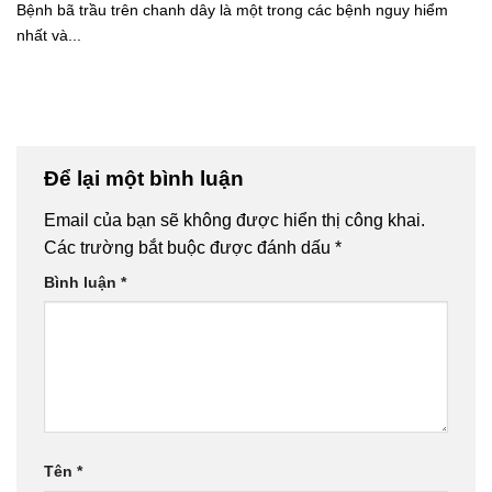
Bệnh bã trầu trên chanh dây là một trong các bệnh nguy hiểm
nhất và...
Để lại một bình luận
Email của bạn sẽ không được hiển thị công khai.
Các trường bắt buộc được đánh dấu
*
Bình luận
*
Tên
*