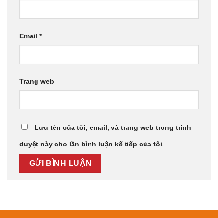
Email
*
Trang web
Lưu tên của tôi, email, và trang web trong trình
duyệt này cho lần bình luận kế tiếp của tôi.