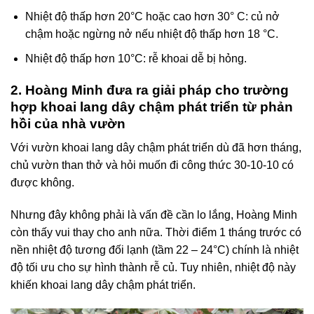
Nhiệt độ thấp hơn 20°C hoặc cao hơn 30° C: củ nở
chậm hoặc ngừng nở nếu nhiệt độ thấp hơn 18 °C.
Nhiệt độ thấp hơn 10°C: rễ khoai dễ bị hỏng.
2. Hoàng Minh đưa ra giải pháp cho trường
hợp khoai lang dây chậm phát triển từ phản
hồi của nhà vườn
Với vườn khoai lang dây chậm phát triển dù đã hơn tháng,
chủ vườn than thở và hỏi muốn đi công thức 30-10-10 có
được không.
Nhưng đây không phải là vấn đề cần lo lắng, Hoàng Minh
còn thấy vui thay cho anh nữa. Thời điểm 1 tháng trước có
nền nhiệt độ tương đối lạnh (tầm 22 – 24°C) chính là nhiệt
độ tối ưu cho sự hình thành rễ củ. Tuy nhiên, nhiệt độ này
khiến khoai lang dây chậm phát triển.