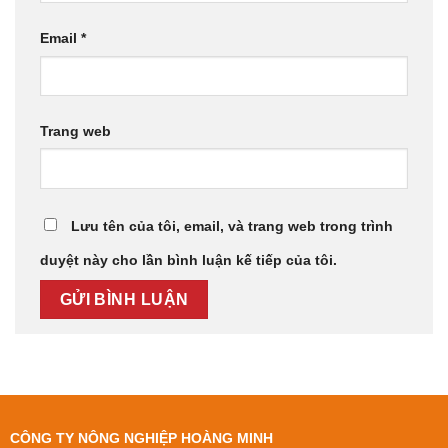
Email
*
Trang web
Lưu tên của tôi, email, và trang web trong trình
duyệt này cho lần bình luận kế tiếp của tôi.
CÔNG TY NÔNG NGHIỆP HOÀNG MINH