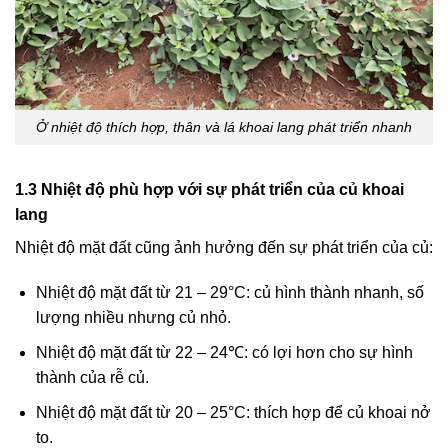
Ở nhiệt độ thích hợp, thân và lá khoai lang phát triển nhanh
1.3 Nhiệt độ phù hợp với sự phát triển của củ khoai
lang
Nhiệt độ mặt đất cũng ảnh hưởng đến sự phát triển của củ:
Nhiệt độ mặt đất từ 21 – 29°C: củ hình thành nhanh, số
lượng nhiều nhưng củ nhỏ.
Nhiệt độ mặt đất từ 22 – 24℃: có lợi hơn cho sự hình
thành của rễ củ.
Nhiệt độ mặt đất từ 20 – 25°C: thích hợp để củ khoai nở
to.