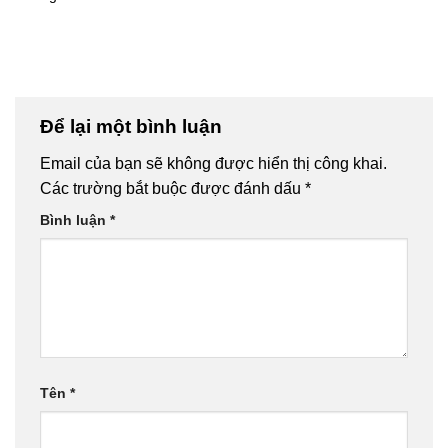
Để lại một bình luận
Email của bạn sẽ không được hiển thị công khai.
Các trường bắt buộc được đánh dấu
*
Bình luận
*
Tên
*