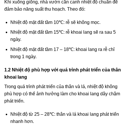
Khi xuống giống, nhà vườn cần canh nhiệt độ chuẩn để
đảm bảo năng suất thu hoạch. Theo đó:
Nhiệt độ mặt đất tầm 10℃: rễ sẽ không mọc.
Nhiệt độ mặt đất tầm 15℃: rễ khoai lang sẽ ra sau 5
ngày.
Nhiệt độ mặt đất tầm 17 – 18℃: khoai lang ra rễ chỉ
trong 1 ngày.
1.2 Nhiệt độ phù hợp với quá trình phát triển của thân
khoai lang
Trong quá trình phát triển của thân và lá, nhiệt độ không
phù hợp có thể ảnh hưởng làm cho khoai lang dây chậm
phát triển.
Nhiệt độ từ 25 – 28℃: thân và lá khoai lang phát triển
nhanh hơn.