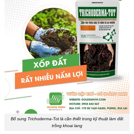
Bổ sung Trichoderma-Tot là cần thiết trong kỹ thuật làm đất
trồng khoai lang