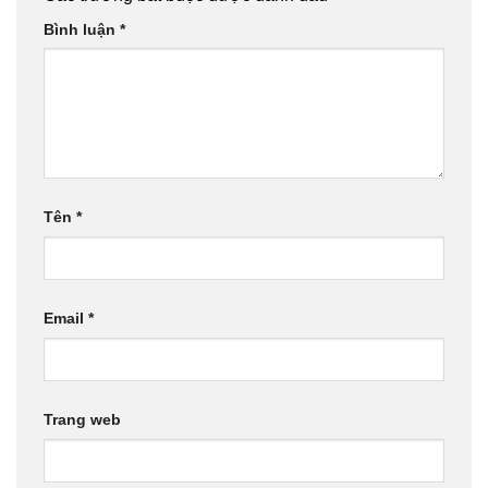
Bình luận
*
Tên
*
Email
*
Trang web