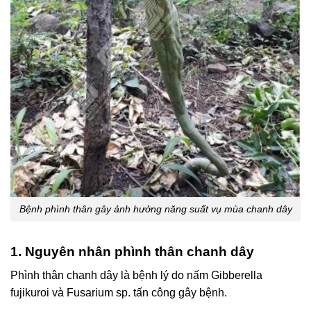
Bệnh phình thân gây ảnh hưởng năng suất vụ mùa chanh dây
1. Nguyên nhân phình thân chanh dây
Phình thân chanh dây là bệnh lý do nấm Gibberella
fujikuroi và Fusarium sp. tấn công gây bệnh.