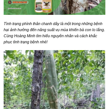
Tình trạng phình thân chanh dây là một trong những bệnh
hại ảnh hưởng đến năng suất vụ mùa khiến bà con lo lắng.
Cùng Hoàng Minh tìm hiểu nguyên nhân và cách khắc
phục tình trạng bệnh nhé!