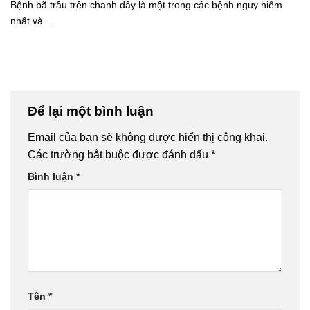
Bệnh bã trầu trên chanh dây là một trong các bệnh nguy hiểm
nhất và...
Để lại một bình luận
Email của bạn sẽ không được hiển thị công khai.
Các trường bắt buộc được đánh dấu
*
Bình luận
*
Tên
*