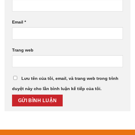
Email
*
Trang web
Lưu tên của tôi, email, và trang web trong trình
duyệt này cho lần bình luận kế tiếp của tôi.