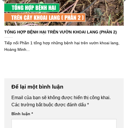
TỔNG HỢP BỆNH HẠI TRÊN VƯỜN KHOAI LANG (PHẦN 2)
Tiếp nối Phần 1 tổng hợp những bệnh hại trên vườn khoai lang,
Hoàng Minh...
Để lại một bình luận
Email của bạn sẽ không được hiển thị công khai.
Các trường bắt buộc được đánh dấu
*
Bình luận
*