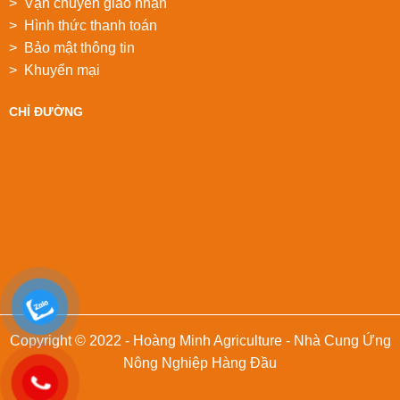
> Vận chuyển giao nhận
> Hình thức thanh toán
> Bảo mật thông tin
> Khuyển mại
CHỈ ĐƯỜNG
Copyright © 2022 - Hoàng Minh Agriculture - Nhà Cung Ứng
Nông Nghiệp Hàng Đầu