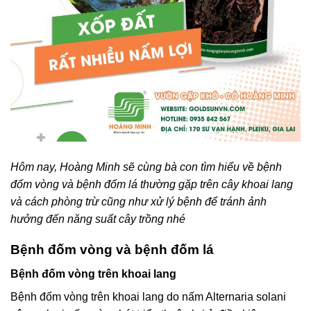
Hôm nay, Hoàng Minh sẽ cùng bà con tìm hiểu về bệnh
đốm vòng và bệnh đốm lá thường gặp trên cây khoai lang
và cách phòng trừ cũng như xử lý bệnh để tránh ảnh
hưởng đến năng suất cây trồng nhé
Bệnh đốm vòng và bệnh đốm lá
Bệnh đốm vòng trên khoai lang
Bệnh đốm vòng trên khoai lang do nấm Alternaria solani