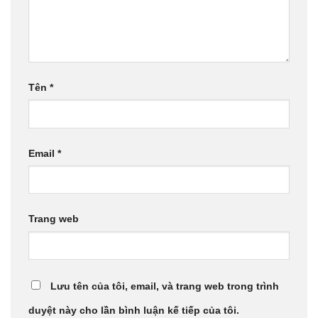
Tên
*
Email
*
Trang web
Lưu tên của tôi, email, và trang web trong trình
duyệt này cho lần bình luận kế tiếp của tôi.