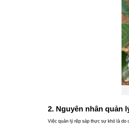
2. Nguyên nhân quản lý
Việc quản lý rệp sáp thực sự khó là do