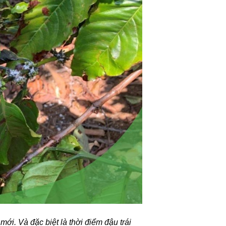
ới. Và đặc biệt là thời điểm đậu trái