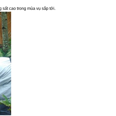
sất cao trong mùa vụ sắp tới.