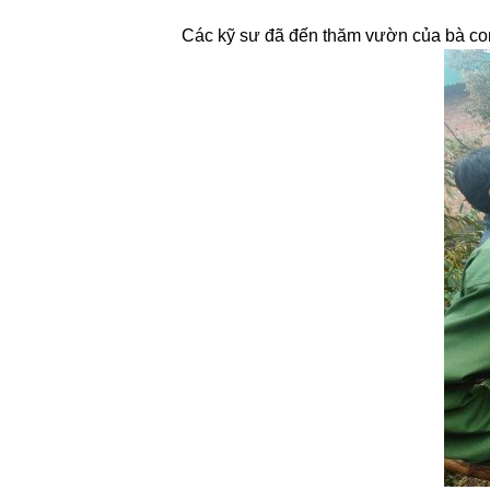
Các kỹ sư đã đến thăm vườn của bà con