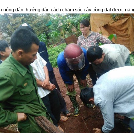
 nông dân, hướng dẫn cách chăm sóc cây trồng đạt được năng 