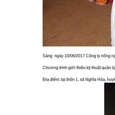
Sáng ngày 10/06/2017 Công ty nông ng
Chương trình giới thiệu kỹ thuật quản lý
Địa điểm: tại thôn 1, xã Nghĩa Hòa, hu