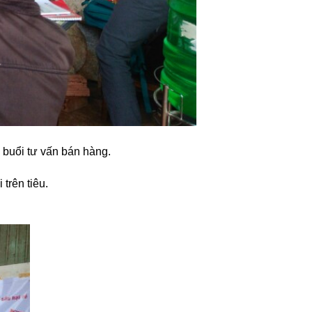
buổi tư vấn bán hàng.
 trên tiêu.