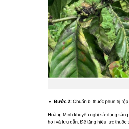
Bước 2:
Chuẩn bị thuốc phun trị rệp
Hoàng Minh khuyến nghị sử dụng sản
hơi và lưu dẫn. Để tăng hiệu lực thuốc