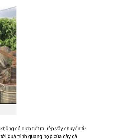
 không có dịch tiết ra, rệp vảy chuyển từ
tới quá trình quang hợp của cây cà