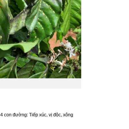
 4 con đường: Tiếp xúc, vị độc, xông