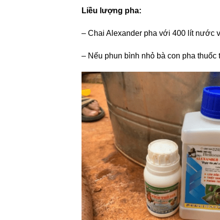
Liều lượng pha:
– Chai Alexander pha với 400 lít nước 
– Nếu phun bình nhỏ bà con pha thuốc t