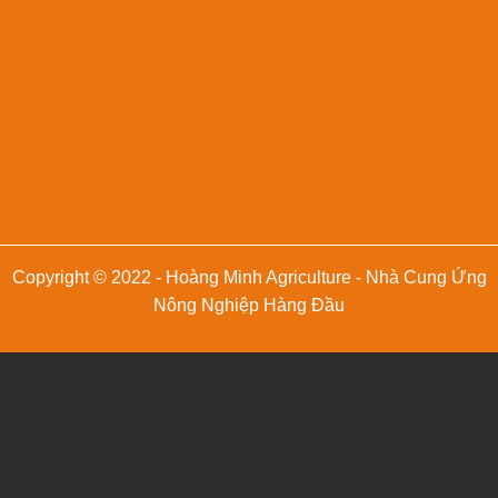
Copyright © 2022 - Hoàng Minh Agriculture - Nhà Cung Ứng
Nông Nghiệp Hàng Đầu