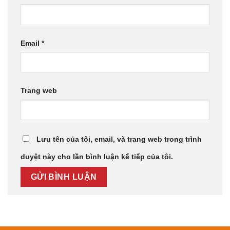
Email
*
Trang web
Lưu tên của tôi, email, và trang web trong trình
duyệt này cho lần bình luận kế tiếp của tôi.