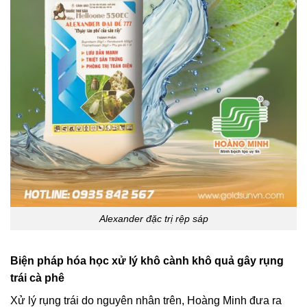
Alexander đặc trị rệp sáp
Biện pháp hóa học xử lý khô cành khô quả gây rụng
trái cà phê
Xử lý rụng trái do nguyên nhân trên, Hoàng Minh đưa ra