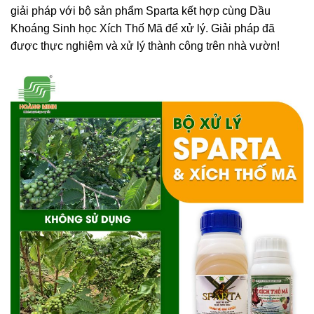
giải pháp với bộ sản phẩm Sparta kết hợp cùng Dầu
Khoáng Sinh học Xích Thố Mã để xử lý. Giải pháp đã
được thực nghiệm và xử lý thành công trên nhà vườn!