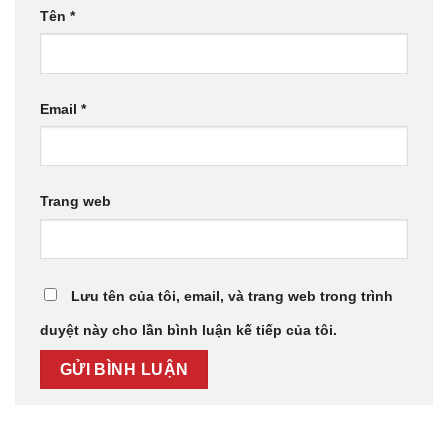
Tên
*
Email
*
Trang web
Lưu tên của tôi, email, và trang web trong trình
duyệt này cho lần bình luận kế tiếp của tôi.