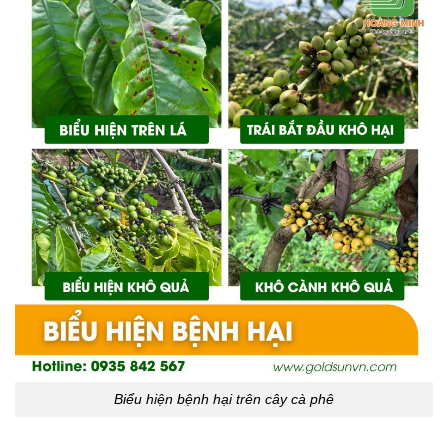
Biểu hiện bệnh hại trên cây cà phê