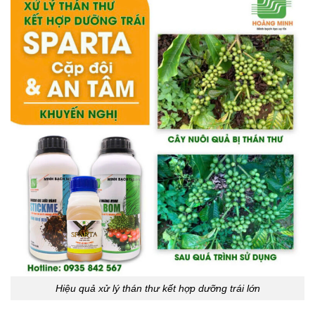
Hiệu quả xử lý thán thư kết hợp dưỡng trái lớn