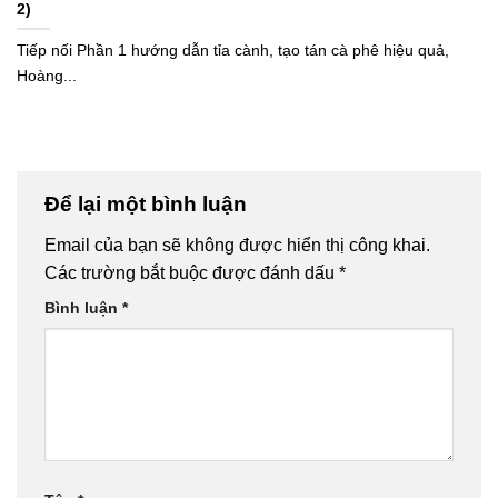
2)
Tiếp nối Phần 1 hướng dẫn tỉa cành, tạo tán cà phê hiệu quả,
Hoàng...
Để lại một bình luận
Email của bạn sẽ không được hiển thị công khai.
Các trường bắt buộc được đánh dấu
*
Bình luận
*