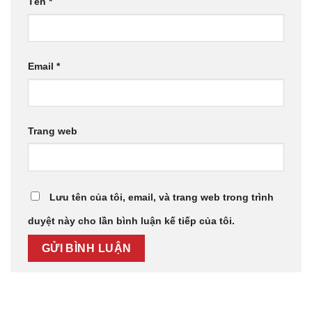
Tên
*
Email
*
Trang web
Lưu tên của tôi, email, và trang web trong trình
duyệt này cho lần bình luận kế tiếp của tôi.