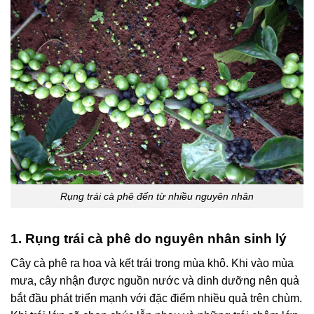
Rụng trái cà phê đến từ nhiều nguyên nhân
1. Rụng trái cà phê do nguyên nhân sinh lý
Cây cà phê ra hoa và kết trái trong mùa khô. Khi vào mùa
mưa, cây nhận được nguồn nước và dinh dưỡng nên quả
bắt đầu phát triển mạnh với đặc điểm nhiều quả trên chùm.