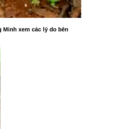
 Minh xem các lý do bên