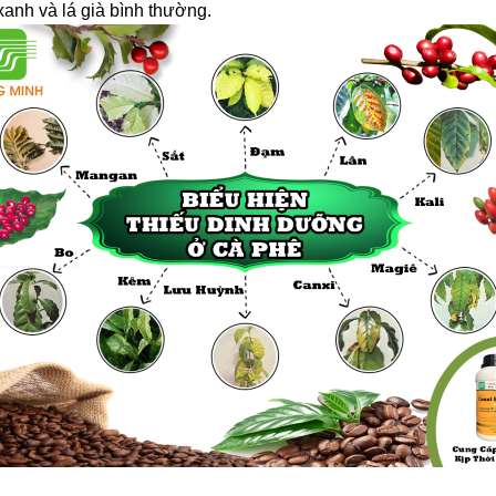
xanh và lá già bình thường.