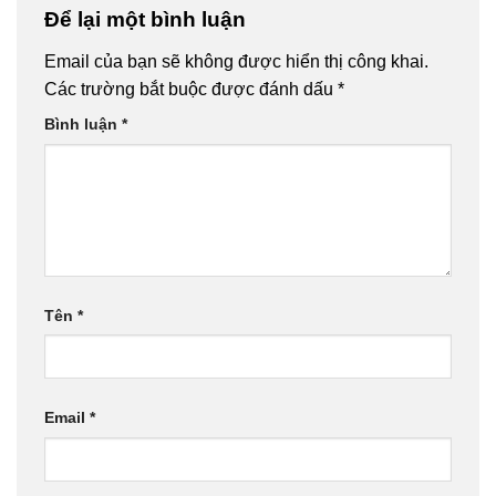
Để lại một bình luận
Email của bạn sẽ không được hiển thị công khai.
Các trường bắt buộc được đánh dấu
*
Bình luận
*
Tên
*
Email
*