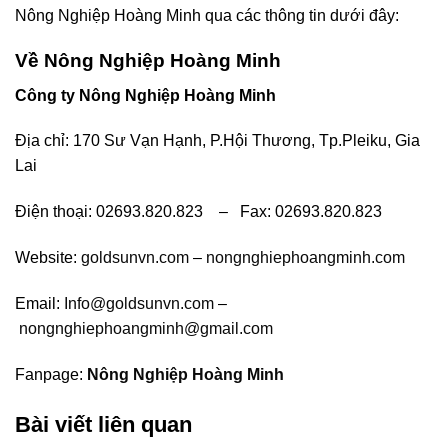
Nông Nghiệp Hoàng Minh qua các thông tin dưới đây:
Về Nông Nghiệp Hoàng Minh
Công ty Nông Nghiệp Hoàng Minh
Địa chỉ: 170 Sư Vạn Hạnh, P.Hội Thương, Tp.Pleiku, Gia
Lai
Điện thoại: 02693.820.823 – Fax: 02693.820.823
Website:
goldsunvn.com
–
nongnghiephoangminh.com
Email:
Info@goldsunvn.com
–
nongnghiephoangminh@gmail.com
Fanpage:
Nông Nghiệp Hoàng Minh
Bài viết liên quan