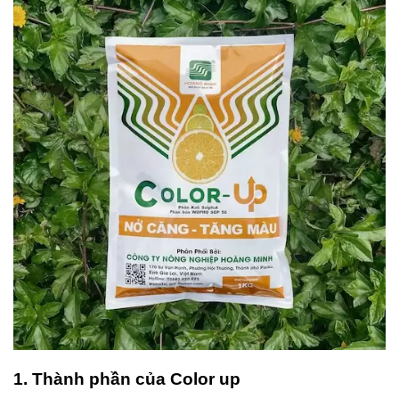
1. Thành phần của Color up