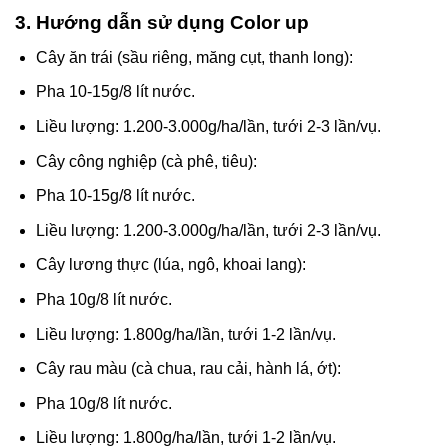
3. Hướng dẫn sử dụng Color up
Cây ăn trái (sầu riêng, măng cụt, thanh long):
Pha 10-15g/8 lít nước.
Liều lượng: 1.200-3.000g/ha/lần, tưới 2-3 lần/vụ.
Cây công nghiệp (cà phê, tiêu):
Pha 10-15g/8 lít nước.
Liều lượng: 1.200-3.000g/ha/lần, tưới 2-3 lần/vụ.
Cây lương thực (lúa, ngô, khoai lang):
Pha 10g/8 lít nước.
Liều lượng: 1.800g/ha/lần, tưới 1-2 lần/vụ.
Cây rau màu (cà chua, rau cải, hành lá, ớt):
Pha 10g/8 lít nước.
Liều lượng: 1.800g/ha/lần, tưới 1-2 lần/vụ.