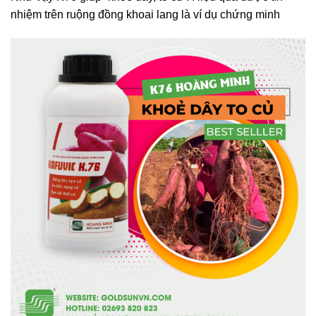
nhiệm trên ruộng đồng khoai lang là ví dụ chứng minh