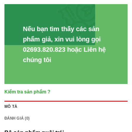
Nếu bạn tìm thấy các sản
phẩm giả, xin vui lòng gọi
02693.820.823 hoặc Liên hệ
chúng tôi
Kiểm tra sản phẩm ?
MÔ TẢ
ĐÁNH GIÁ (0)