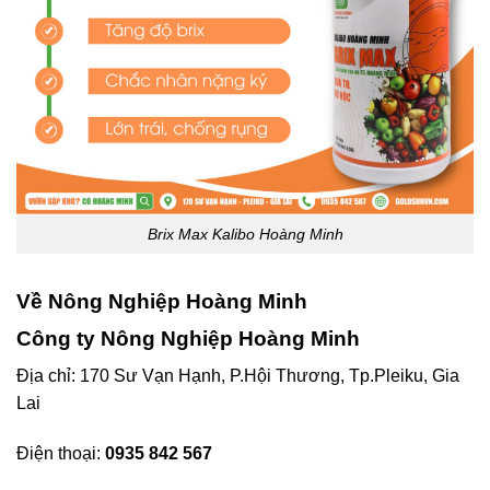
Brix Max Kalibo Hoàng Minh
Về Nông Nghiệp Hoàng Minh
Công ty Nông Nghiệp Hoàng Minh
Địa chỉ: 170 Sư Vạn Hạnh, P.Hội Thương, Tp.Pleiku, Gia
Lai
Điện thoại:
0935 842 567