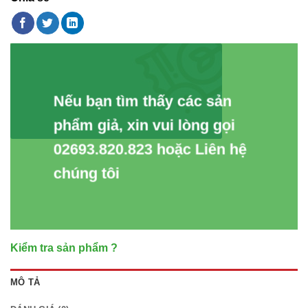
Nếu bạn tìm thấy các sản
phẩm giả, xin vui lòng gọi
02693.820.823 hoặc Liên hệ
chúng tôi
Kiểm tra sản phẩm ?
MÔ TẢ