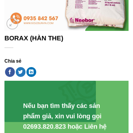
BORAX (HÀN THE)
Chia sẻ
Nếu bạn tìm thấy các sản
phẩm giả, xin vui lòng gọi
02693.820.823 hoặc Liên hệ