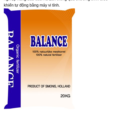
khiển tự động bằng máy vi tính.