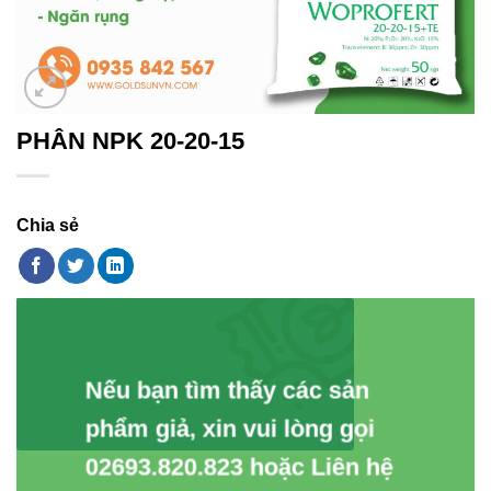
PHÂN NPK 20-20-15
Chia sẻ
Nếu bạn tìm thấy các sản
phẩm giả, xin vui lòng gọi
02693.820.823 hoặc Liên hệ