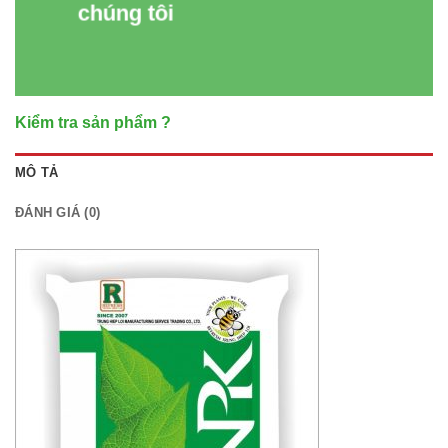
chúng tôi
Kiểm tra sản phẩm ?
MÔ TẢ
ĐÁNH GIÁ (0)