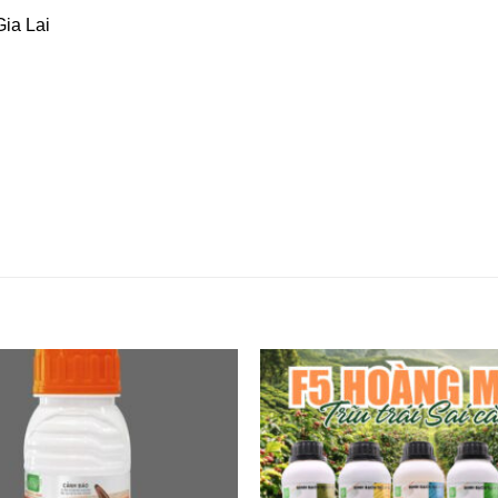
Gia Lai