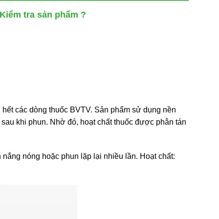
Kiểm tra sản phẩm ?
ầu hết các dòng thuốc BVTV. Sản phẩm sử dụng nền
h sau khi phun. Nhờ đó, hoạt chất thuốc được phân tán
nắng nóng hoặc phun lặp lại nhiều lần. Hoạt chất: