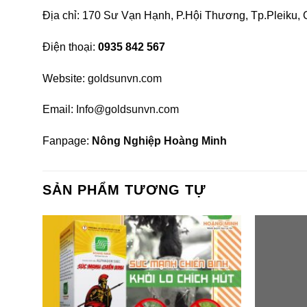
Địa chỉ: 170 Sư Vạn Hạnh, P.Hội Thương, Tp.Pleiku, 
Điện thoại:
0935 842 567
Website:
goldsunvn.com
Email:
Info@goldsunvn.com
Fanpage:
Nông Nghiệp Hoàng Minh
SẢN PHẨM TƯƠNG TỰ