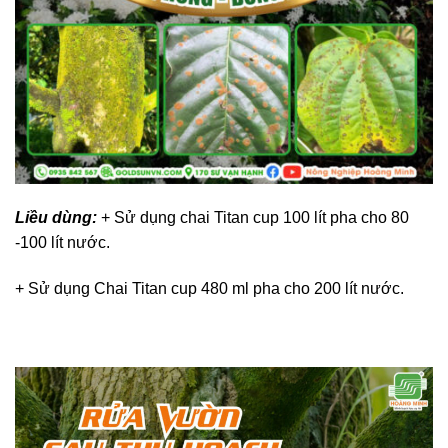
Liều dùng:
+ Sử dụng chai Titan cup 100 lít pha cho 80
-100 lít nước.
+ Sử dụng Chai Titan cup 480 ml pha cho 200 lít nước.