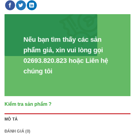
Nếu bạn tìm thấy các sản
phẩm giả, xin vui lòng gọi
02693.820.823 hoặc Liên hệ
chúng tôi
Kiểm tra sản phẩm ?
MÔ TẢ
ĐÁNH GIÁ (0)