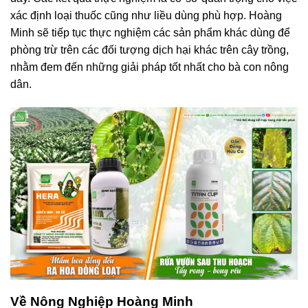
xác định loại thuốc cũng như liều dùng phù hợp. Hoàng
Minh sẽ tiếp tục thực nghiệm các sản phẩm khác dùng để
phòng trừ trên các đối tượng dịch hại khác trên cây trồng,
nhằm đem đến những giải pháp tốt nhất cho bà con nông
dân.
Về Nông Nghiệp Hoàng Minh