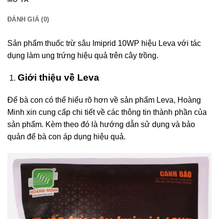
ĐÁNH GIÁ (0)
Sản phẩm thuốc trừ sâu Imiprid 10WP hiệu Leva với tác
dụng làm ung trứng hiệu quả trên cây trồng.
Giới thiệu về Leva
Để bà con có thể hiểu rõ hơn về sản phẩm Leva, Hoàng
Minh xin cung cấp chi tiết về các thông tin thành phần của
sản phẩm. Kèm theo đó là hướng dẫn sử dụng và bảo
quản để bà con áp dụng hiệu quả.