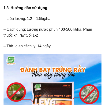
1.3. Hướng dẫn sử dụng
– Liều lượng: 1.2 – 1.5kg/ha
– Cách dùng: Lượng nước phun 400-500 lít/ha. Phun
thuốc khi rầy tuổi 1-2
– Thời gian cách ly: 14 ngày