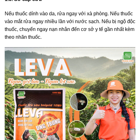
Nếu thuốc dính vào da, rửa ngay với xà phòng. Nếu thuốc
vào mắt rửa ngay nhiều lần với nước sạch. Nếu bị ngộ độc
thuốc, chuyển ngay nạn nhân đến cơ sở y tế gần nhất kèm
theo nhãn thuốc.