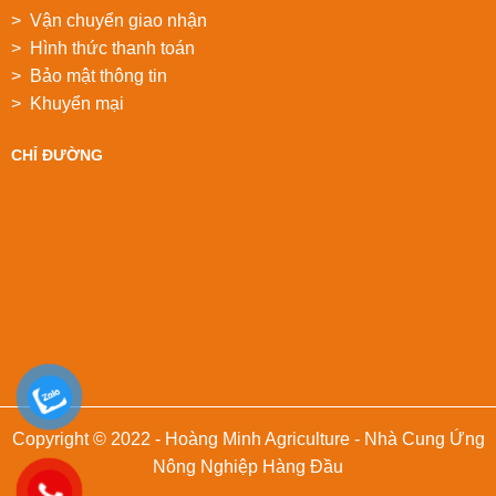
> Vận chuyển giao nhận
> Hình thức thanh toán
> Bảo mật thông tin
> Khuyển mại
CHỈ ĐƯỜNG
Copyright © 2022 - Hoàng Minh Agriculture - Nhà Cung Ứng
Nông Nghiệp Hàng Đầu