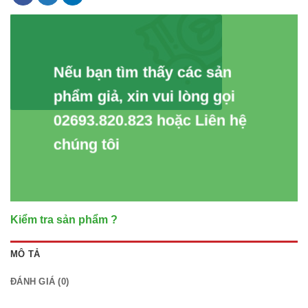
Nếu bạn tìm thấy các sản
phẩm giả, xin vui lòng gọi
02693.820.823 hoặc Liên hệ
chúng tôi
Kiểm tra sản phẩm ?
MÔ TẢ
ĐÁNH GIÁ (0)