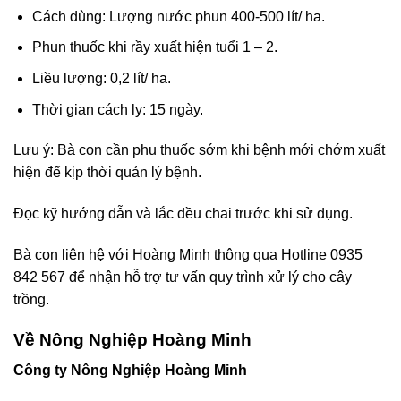
Cách dùng: Lượng nước phun 400-500 lít/ ha.
Phun thuốc khi rầy xuất hiện tuổi 1 – 2.
Liều lượng: 0,2 lít/ ha.
Thời gian cách ly: 15 ngày.
Lưu ý: Bà con cần phu thuốc sớm khi bệnh mới chớm xuất
hiện để kịp thời quản lý bệnh.
Đọc kỹ hướng dẫn và lắc đều chai trước khi sử dụng.
Bà con liên hệ với Hoàng Minh thông qua Hotline 0935
842 567 để nhận hỗ trợ tư vấn quy trình xử lý cho cây
trồng.
Về Nông Nghiệp Hoàng Minh
Công ty Nông Nghiệp Hoàng Minh