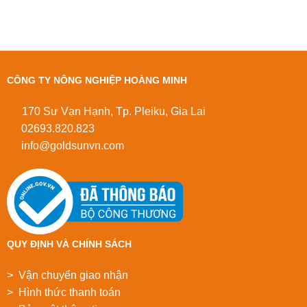
CÔNG TY NÔNG NGHIỆP HOÀNG MINH
170 Sư Vạn Hạnh, Tp. Pleiku, Gia Lai
02693.820.823
info@goldsunvn.com
QUY ĐỊNH VÀ CHÍNH SÁCH
> Vận chuyển giao nhận
> Hình thức thanh toán