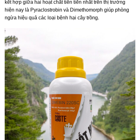
kết hợp giữa hai hoạt chất tiên tiến nhất trên thị trường
hiện nay là Pyraclostrobin và Dimethomorph giúp phòng
ngừa hiệu quả các loại bệnh hại cây trồng.