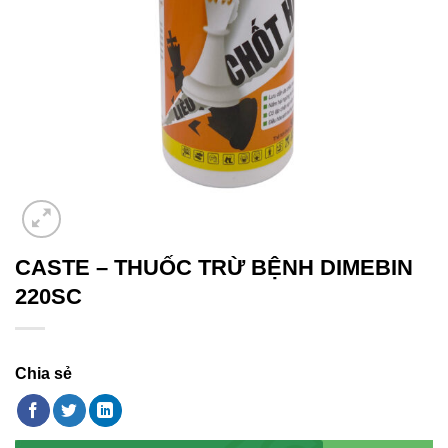
CASTE – THUỐC TRỪ BỆNH DIMEBIN
220SC
Chia sẻ