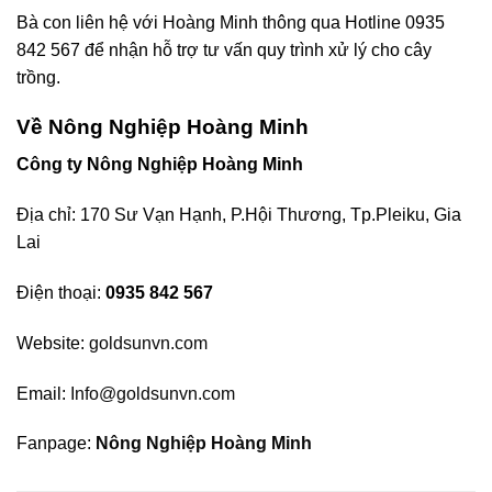
Bà con liên hệ với Hoàng Minh thông qua Hotline 0935
842 567 để nhận hỗ trợ tư vấn quy trình xử lý cho cây
trồng.
Về Nông Nghiệp Hoàng Minh
Công ty Nông Nghiệp Hoàng Minh
Địa chỉ: 170 Sư Vạn Hạnh, P.Hội Thương, Tp.Pleiku, Gia
Lai
Điện thoại:
0935 842 567
Website:
goldsunvn.com
Email:
Info@goldsunvn.com
Fanpage:
Nông Nghiệp Hoàng Minh