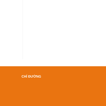
CHỈ ĐƯỜNG