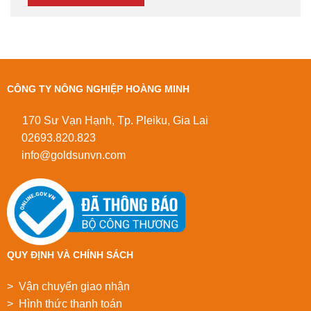
CÔNG TY NÔNG NGHIỆP HOÀNG MINH
170 Sư Vạn Hạnh, Tp. Pleiku, Gia Lai
02693.820.823
info@goldsunvn.com
QUY ĐỊNH VÀ CHÍNH SÁCH
> Vận chuyển giao nhận
> Hình thức thanh toán