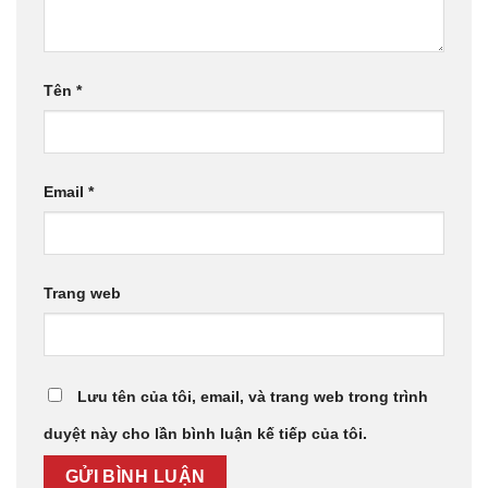
Tên
*
Email
*
Trang web
Lưu tên của tôi, email, và trang web trong trình
duyệt này cho lần bình luận kế tiếp của tôi.