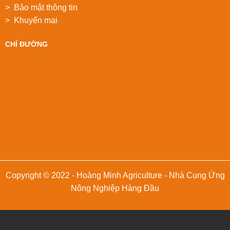
> Bảo mật thông tin
> Khuyển mại
CHỈ ĐƯỜNG
Copyright © 2022 - Hoàng Minh Agriculture - Nhà Cung Ứng
Nông Nghiệp Hàng Đầu