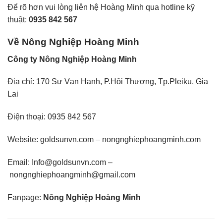
Để rõ hơn vui lòng liên hệ Hoàng Minh qua hotline kỹ
thuật:
0935 842 567
Về Nông Nghiệp Hoàng Minh
Công ty Nông Nghiệp Hoàng Minh
Địa chỉ: 170 Sư Vạn Hạnh, P.Hội Thương, Tp.Pleiku, Gia
Lai
Điện thoại: 0935 842 567
Website:
goldsunvn.com
–
nongnghiephoangminh.com
Email:
Info@goldsunvn.com
–
nongnghiephoangminh@gmail.com
Fanpage:
Nông Nghiệp Hoàng Minh