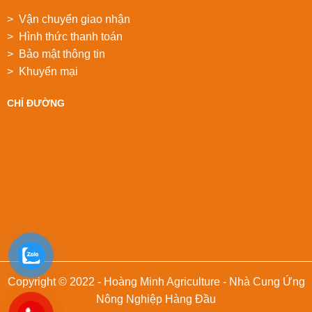
> Vận chuyển giao nhận
> Hình thức thanh toán
> Bảo mật thông tin
> Khuyển mại
CHỈ ĐƯỜNG
Copyright © 2022 - Hoàng Minh Agriculture - Nhà Cung Ứng
Nông Nghiệp Hàng Đầu