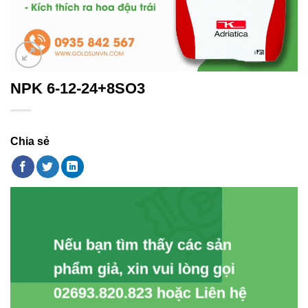
NPK 6-12-24+8SO3
Chia sẻ
Nếu bạn tìm thấy các sản
phẩm giả, xin vui lòng gọi
02693.820.823 hoặc Liên hệ