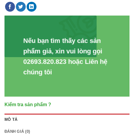
Nếu bạn tìm thấy các sản
phẩm giả, xin vui lòng gọi
02693.820.823 hoặc Liên hệ
chúng tôi
Kiểm tra sản phẩm ?
MÔ TẢ
ĐÁNH GIÁ (0)