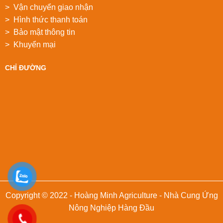
> Vận chuyển giao nhận
> Hình thức thanh toán
> Bảo mật thông tin
> Khuyển mại
CHỈ ĐƯỜNG
Copyright © 2022 - Hoàng Minh Agriculture - Nhà Cung Ứng
Nông Nghiệp Hàng Đầu