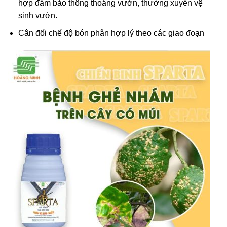
hợp đảm bảo thông thoáng vườn, thường xuyên vệ
sinh vườn.
Cân đối chế độ bón phân hợp lý theo các giao đoạn