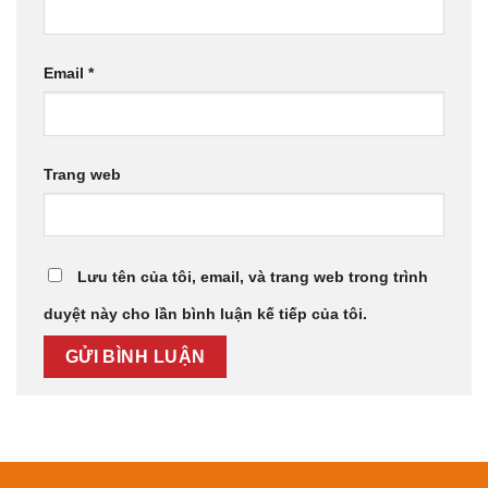
Email
*
Trang web
Lưu tên của tôi, email, và trang web trong trình
duyệt này cho lần bình luận kế tiếp của tôi.