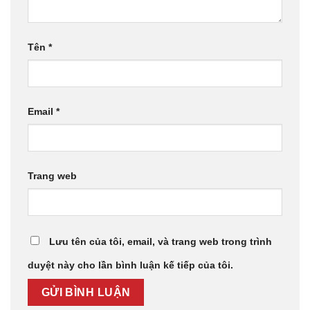
Tên
*
Email
*
Trang web
Lưu tên của tôi, email, và trang web trong trình
duyệt này cho lần bình luận kế tiếp của tôi.