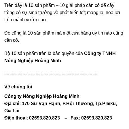
Trên đây là 10 sản phẩm – 10 giải pháp cần có để cây
trồng có sự sinh trưởng và phát triển tốt; mang lại hoa lợi
trên mảnh vườn cao.
Đó cũng là 10 sản phẩm mà một cửa hàng uy tín nào cũng
cần có.
Bộ 10 sản phẩm trên là bản quyền của
Công ty TNHH
Nông Nghiệp Hoàng Minh.
====================================
Về chúng tôi
Công ty Nông Nghiệp Hoàng Minh
Địa chỉ: 170 Sư Vạn Hạnh, P.Hội Thương, Tp.Pleiku,
Gia Lai
Điện thoại: 02693.820.823
–
Fax: 02693.820.823