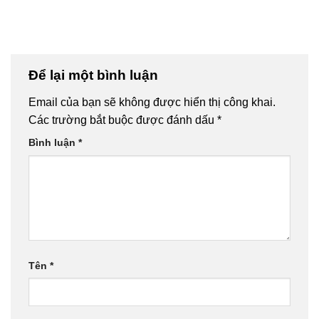
Để lại một bình luận
Email của bạn sẽ không được hiển thị công khai.
Các trường bắt buộc được đánh dấu
*
Bình luận
*
Tên
*