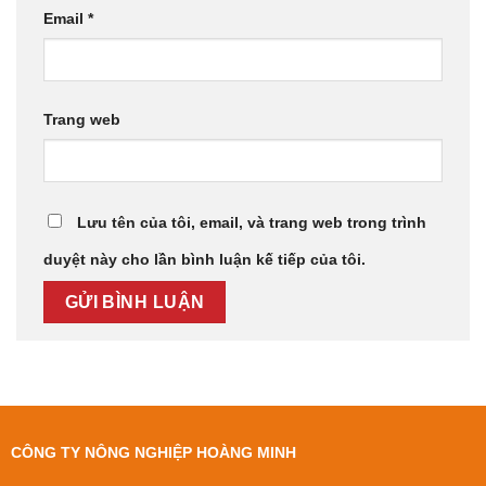
Email
*
Trang web
Lưu tên của tôi, email, và trang web trong trình
duyệt này cho lần bình luận kế tiếp của tôi.
CÔNG TY NÔNG NGHIỆP HOÀNG MINH