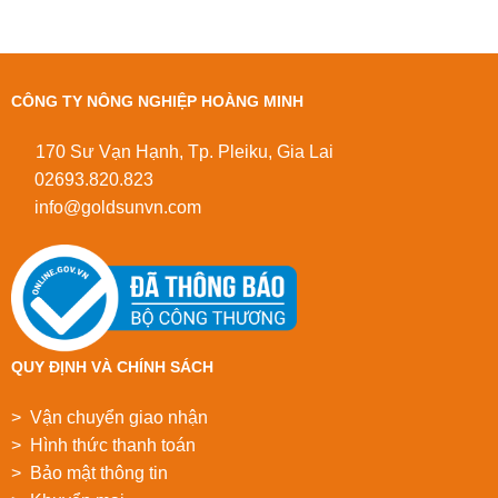
CÔNG TY NÔNG NGHIỆP HOÀNG MINH
170 Sư Vạn Hạnh, Tp. Pleiku, Gia Lai
02693.820.823
info@goldsunvn.com
QUY ĐỊNH VÀ CHÍNH SÁCH
> Vận chuyển giao nhận
> Hình thức thanh toán
> Bảo mật thông tin