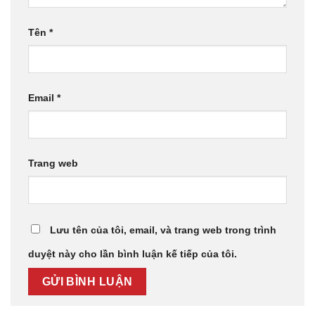
Tên
*
Email
*
Trang web
Lưu tên của tôi, email, và trang web trong trình
duyệt này cho lần bình luận kế tiếp của tôi.