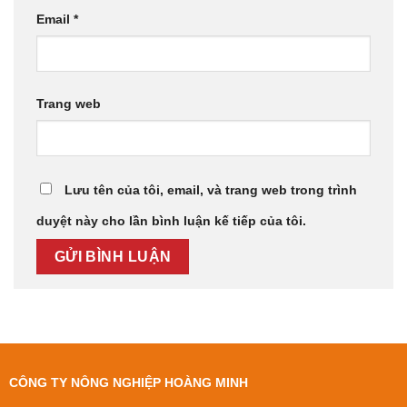
Email
*
Trang web
Lưu tên của tôi, email, và trang web trong trình
duyệt này cho lần bình luận kế tiếp của tôi.
CÔNG TY NÔNG NGHIỆP HOÀNG MINH