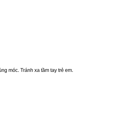
g móc. Tránh xa tầm tay trẻ em.