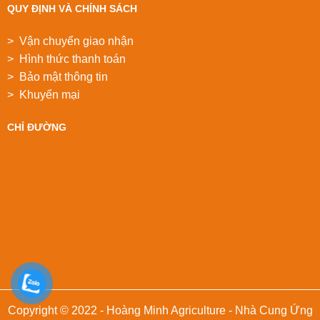
QUY ĐỊNH VÀ CHÍNH SÁCH
> Vận chuyển giao nhận
> Hình thức thanh toán
> Bảo mật thông tin
> Khuyển mại
CHỈ ĐƯỜNG
Copyright © 2022 - Hoàng Minh Agriculture - Nhà Cung Ứng